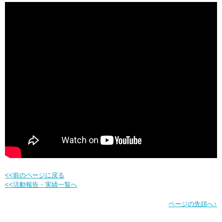
<<前のページに戻る
<<活動報告・実績一覧へ
ページの先頭へ↑