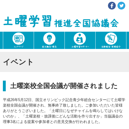
イベント
土曜楽校全国会議が開催されました
平成26年5月12日、国立オリンピック記念青少年総合センターにて土曜学
楽校全国会議が開催され、無事終了致しました。ご参加いただいた皆様
ありがとうございました。「土曜日になぜチャイムを鳴らしてはいけな
いのか」、「土曜楽校・放課後にどんな活動を作り出すか」当協議会の
理事3名による提案や参加者との意見交換が行われました。