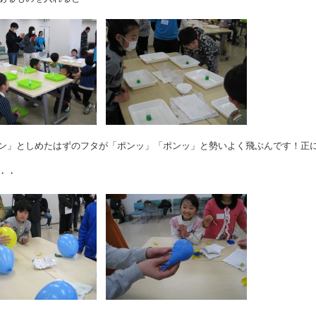
ン」としめたはずのフタが「ポンッ」「ポンッ」と勢いよく飛ぶんです！正
・・