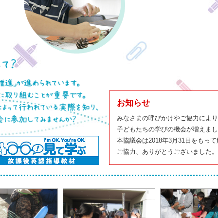
お知らせ
みなさまの呼びかけやご協力により
子どもたちの学びの機会が増えまし
本協議会は2018年3月31日をもっ
ご協力、ありがとうございました。